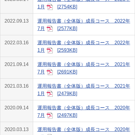
1月
2754KB
2022.09.13
運用報告書（全体版）成長コース 2022年
7月
2577KB
2022.03.16
運用報告書（全体版）成長コース 2022年
1月
2593KB
2021.09.14
運用報告書（全体版）成長コース 2021年
7月
2691KB
2021.03.16
運用報告書（全体版）成長コース 2021年
1月
2479KB
2020.09.14
運用報告書（全体版）成長コース 2020年
7月
2497KB
2020.03.13
運用報告書（全体版）成長コース 2020年