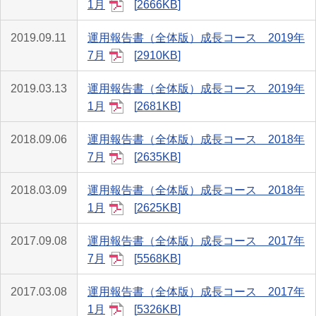
1月
2666KB
2019.09.11
運用報告書（全体版）成長コース 2019年
7月
2910KB
2019.03.13
運用報告書（全体版）成長コース 2019年
1月
2681KB
2018.09.06
運用報告書（全体版）成長コース 2018年
7月
2635KB
2018.03.09
運用報告書（全体版）成長コース 2018年
1月
2625KB
2017.09.08
運用報告書（全体版）成長コース 2017年
7月
5568KB
2017.03.08
運用報告書（全体版）成長コース 2017年
1月
5326KB