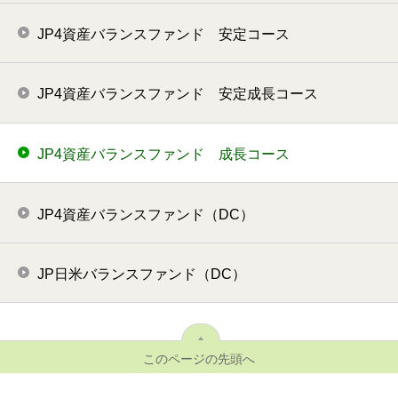
JP4資産バランスファンド 安定コース
JP4資産バランスファンド 安定成長コース
JP4資産バランスファンド 成長コース
JP4資産バランスファンド（DC）
JP日米バランスファンド（DC）
このページの先頭へ