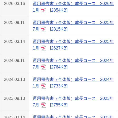
2026.03.16
運用報告書（全体版）成長コース 2026年
1月
2854KB
2025.09.11
運用報告書（全体版）成長コース 2025年
7月
2815KB
2025.03.14
運用報告書（全体版）成長コース 2025年
1月
2627KB
2024.09.11
運用報告書（全体版）成長コース 2024年
7月
2764KB
2024.03.13
運用報告書（全体版）成長コース 2024年
1月
2733KB
2023.09.13
運用報告書（全体版）成長コース 2023年
7月
2755KB
2023.03.14
運用報告書（全体版）成長コース 2023年