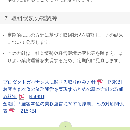
7. 取組状況の確認等
定期的にこの方針に基づく取組状況を確認し、その結果
について公表します。
この方針は、社会情勢や経営環境の変化等を踏まえ、よ
りよい業務運営を実現するため、定期的に見直します。
プロダクトガバナンスに関する取り組み方針
73KB
お客さま本位の業務運営を実現するための基本方針の取組
み状況
450KB
金融庁「顧客本位の業務運営に関する原則」との対応関係
表
215KB