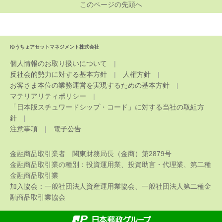
このページの先頭へ
ゆうちょアセットマネジメント株式会社
個人情報のお取り扱いについて
反社会的勢力に対する基本方針
人権方針
お客さま本位の業務運営を実現するための基本方針
マテリアリティポリシー
「日本版スチュワードシップ・コード」に対する当社の取組方
針
注意事項
電子公告
金融商品取引業者 関東財務局長（金商）第2879号
金融商品取引業の種別：投資運用業、投資助言・代理業、第二種
金融商品取引業
加入協会：一般社団法人資産運用業協会、一般社団法人第二種金
融商品取引業協会