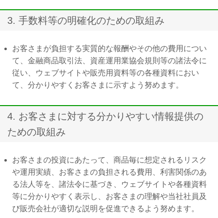
3. 手数料等の明確化のための取組み
お客さまが負担する実質的な報酬やその他の費用につい
て、金融商品取引法、資産運用業協会規則等の諸法令に
従い、ウェブサイトや販売用資料等の各種資料におい
て、分かりやすくお客さまに示すよう努めます。
4. お客さまに対する分かりやすい情報提供の
ための取組み
お客さまの投資にあたって、商品毎に想定されるリスク
や運用実績、お客さまの負担される費用、利害関係のあ
る法人等を、諸法令に基づき、ウェブサイトや各種資料
等に分かりやすく表示し、お客さまの理解や当社社員及
び販売会社が適切な説明を促進できるよう努めます。