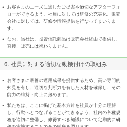
お客さまのニーズに適したご提案や適切なアフターフォ
ローができるよう、社員に対しては研修の充実化、販売
会社に対しては、研修や情報提供を行なってまいりま
す。
なお、当社は、投資信託商品は販売会社経由で提供し、
直接、販売には携わりません。
6. 社員に対する適切な動機付けの取組み
お客さまに最善の運用成果を提供するため、高い専門的
知見を有し、適切な判断力を有した人材を確保し、その
能力の維持・向上に努めます。
私たちは、ここに掲げた基本方針を社員が十分に理解
し、行動へとつなげることができるよう、社内の各種規
程を適切に整備し、修得すべき知識について定期的に研
修を実施することでその徹底を図ります。