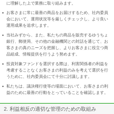
に理解した上で業務に取り組みます。
お客さまに常に最善の商品をお届けするため、社内委員
会において、運用状況等を厳しくチェックし、より良い
運用成果を追求します。
当社みずから、また、私たちの商品を販売するゆうちょ
銀行、郵便局、その他の金融機関との対話を通じて、お
客さまの真のニーズを把握し、よりお客さまに役立つ商
品組成、情報提供を行うよう努めます。
投資対象ファンドを選択する際は、利害関係者の利益を
考慮することなくお客さまの利益のみを考えて選択を行
うために、社内委員会にて十分に討議します。
私たちは、議決権行使等の場面において、お客さまの利
益のために最善の行動をとっていることを確認します。
2. 利益相反の適切な管理のための取組み