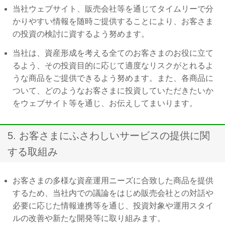
当社ウェブサイト、販売会社等を通じてタイムリーで分
かりやすい情報を随時ご提供することにより、お客さま
の投資の検討に資するよう努めます。
当社は、資産形成を考える全てのお客さまのお役に立て
るよう、その投資目的に応じて適度なリスクがとれるよ
うな商品をご提供できるよう努めます。また、各商品に
ついて、どのようなお客さまに投資していただきたいか
をウェブサイト等を通じ、お伝えしてまいります。
5. お客さまにふさわしいサービスの提供に関
する取組み
お客さまの多様な資産運用ニーズに合致した商品を提供
するため、当社内での議論をはじめ販売会社との対話や
必要に応じた情報連携等を通じ、投資対象や運用スタイ
ルの改善や新たな開発等に取り組みます。