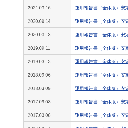
2021.03.16
運用報告書（全体版）安定
2020.09.14
運用報告書（全体版）安定
2020.03.13
運用報告書（全体版）安定
2019.09.11
運用報告書（全体版）安定
2019.03.13
運用報告書（全体版）安定
2018.09.06
運用報告書（全体版）安定
2018.03.09
運用報告書（全体版）安定
2017.09.08
運用報告書（全体版）安定
2017.03.08
運用報告書（全体版）安定