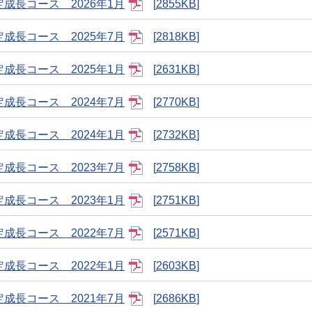
成長コース 2026年1月
2855KB
成長コース 2025年7月
2818KB
成長コース 2025年1月
2631KB
成長コース 2024年7月
2770KB
成長コース 2024年1月
2732KB
成長コース 2023年7月
2758KB
成長コース 2023年1月
2751KB
成長コース 2022年7月
2571KB
成長コース 2022年1月
2603KB
成長コース 2021年7月
2686KB