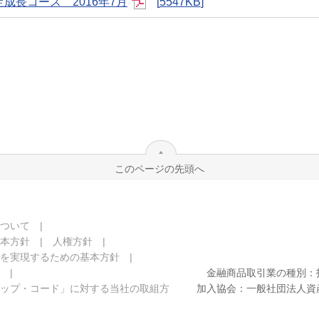
成長コース 2016年7月
5547KB
このページの先頭へ
ついて
本方針
人権方針
を実現するための基本方針
金融商品取引業の種別：
ップ・コード」に対する当社の取組方
加入協会：一般社団法人資