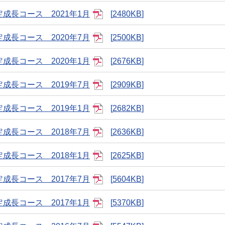
成長コース 2021年1月
2480KB
成長コース 2020年7月
2500KB
成長コース 2020年1月
2676KB
成長コース 2019年7月
2909KB
成長コース 2019年1月
2682KB
成長コース 2018年7月
2636KB
成長コース 2018年1月
2625KB
成長コース 2017年7月
5604KB
成長コース 2017年1月
5370KB