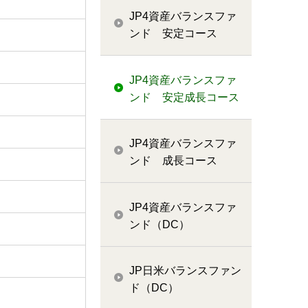
JP4資産バランスファ
ンド 安定コース
JP4資産バランスファ
ンド 安定成長コース
JP4資産バランスファ
ンド 成長コース
JP4資産バランスファ
ンド（DC）
JP日米バランスファン
ド（DC）