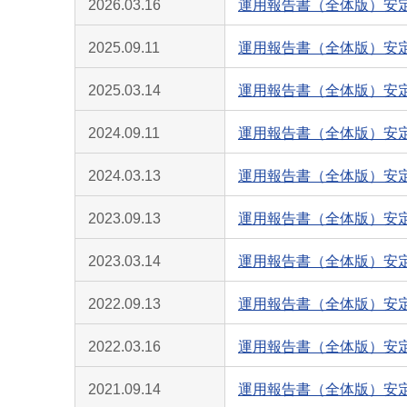
2026.03.16
運用報告書（全体版）安定
2025.09.11
運用報告書（全体版）安定
2025.03.14
運用報告書（全体版）安定
2024.09.11
運用報告書（全体版）安定
2024.03.13
運用報告書（全体版）安定
2023.09.13
運用報告書（全体版）安定
2023.03.14
運用報告書（全体版）安定
2022.09.13
運用報告書（全体版）安定
2022.03.16
運用報告書（全体版）安定
2021.09.14
運用報告書（全体版）安定