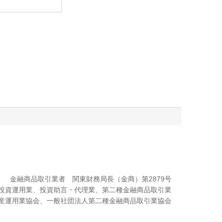
金融商品取引業者 関東財務局長（金商）第2879号
投資運用業、投資助言・代理業、第二種金融商品取引業
産運用業協会、一般社団法人第二種金融商品取引業協会