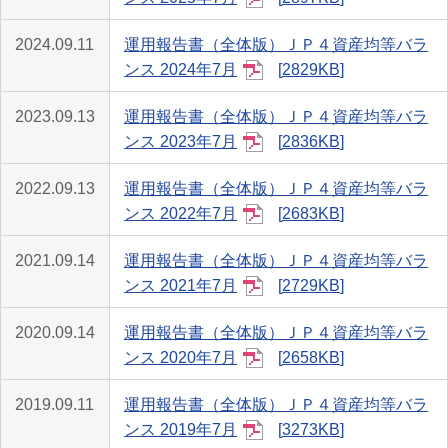
2024.09.11
運用報告書（全体版）ＪＰ４資産均等バラ
ンス 2024年7月
2829KB
2023.09.13
運用報告書（全体版）ＪＰ４資産均等バラ
ンス 2023年7月
2836KB
2022.09.13
運用報告書（全体版）ＪＰ４資産均等バラ
ンス 2022年7月
2683KB
2021.09.14
運用報告書（全体版）ＪＰ４資産均等バラ
ンス 2021年7月
2729KB
2020.09.14
運用報告書（全体版）ＪＰ４資産均等バラ
ンス 2020年7月
2658KB
2019.09.11
運用報告書（全体版）ＪＰ４資産均等バラ
ンス 2019年7月
3273KB