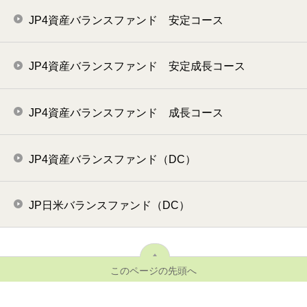
JP4資産バランスファンド 安定コース
JP4資産バランスファンド 安定成長コース
JP4資産バランスファンド 成長コース
JP4資産バランスファンド（DC）
JP日米バランスファンド（DC）
このページの先頭へ